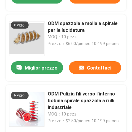
ODM spazzola a molla a spirale
per la lucidatura
MOQ：10 pezzi
Prezzo：$6.00/pieces 10-199 pieces
Miglior prezzo
Contattaci
ODM Pulizia fili verso l'interno
bobina spirale spazzola a rulli
industriale
MOQ：10 pezzi
Prezzo：$2.50/pieces 10-199 pieces