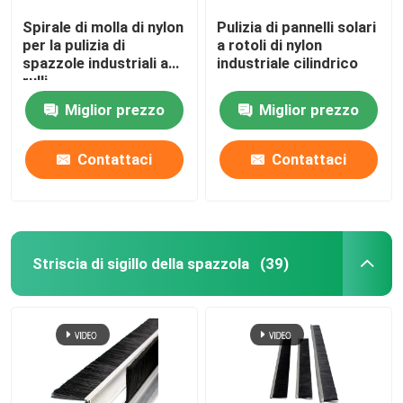
Spirale di molla di nylon
Pulizia di pannelli solari
per la pulizia di
a rotoli di nylon
spazzole industriali a
industriale cilindrico
rulli
Miglior prezzo
Miglior prezzo
Contattaci
Contattaci
Striscia di sigillo della spazzola
(39)