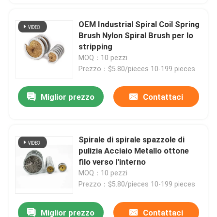
OEM Industrial Spiral Coil Spring
Brush Nylon Spiral Brush per lo
stripping
MOQ：10 pezzi
Prezzo：$5.80/pieces 10-199 pieces
Miglior prezzo
Contattaci
Spirale di spirale spazzole di
pulizia Acciaio Metallo ottone
filo verso l'interno
MOQ：10 pezzi
Prezzo：$5.80/pieces 10-199 pieces
Miglior prezzo
Contattaci