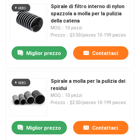
Spirale di filtro interno di nylon
spazzola a molla per la pulizia
della catena
MOQ：10 pezzi
Prezzo：$3.50/pieces 10-199 pieces
Miglior prezzo
Contattaci
Spirale a molla per la pulizia dei
residui
MOQ：10 pezzi
Prezzo：$2.50/pieces 10-199 pieces
Miglior prezzo
Contattaci