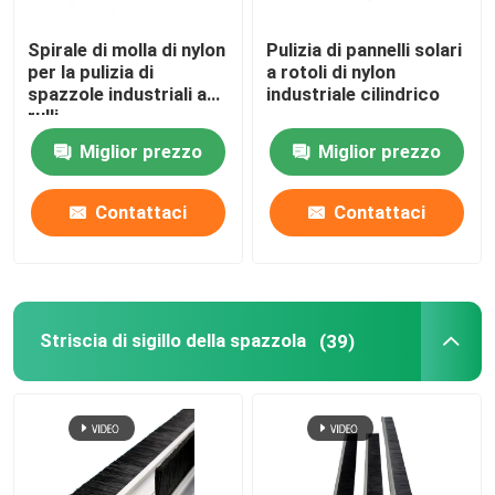
Spirale di molla di nylon
Pulizia di pannelli solari
per la pulizia di
a rotoli di nylon
spazzole industriali a
industriale cilindrico
rulli
Miglior prezzo
Miglior prezzo
Contattaci
Contattaci
Striscia di sigillo della spazzola
(39)