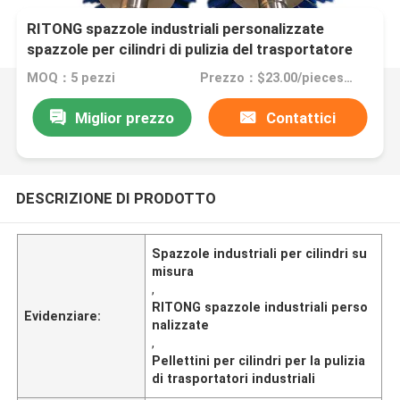
RITONG spazzole industriali personalizzate
spazzole per cilindri di pulizia del trasportatore
MOQ：5 pezzi
Prezzo：$23.00/pieces 5-99 pieces
Miglior prezzo
Contattici
DESCRIZIONE DI PRODOTTO
Spazzole industriali per cilindri su
misura
,
RITONG spazzole industriali perso
Evidenziare:
nalizzate
,
Pellettini per cilindri per la pulizia
di trasportatori industriali