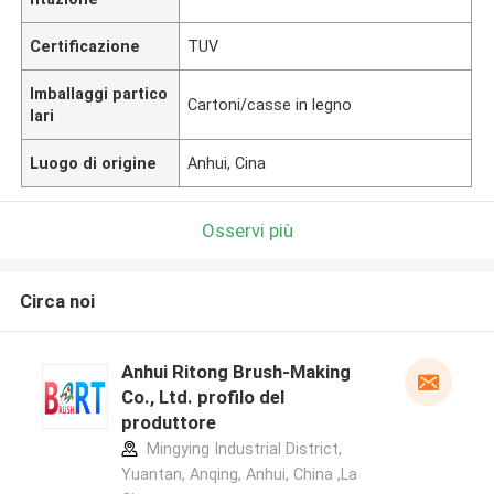
Certificazione
TUV
Imballaggi partico
Cartoni/casse in legno
lari
Luogo di origine
Anhui, Cina
Osservi più
Circa noi
Anhui Ritong Brush-Making
Co., Ltd. profilo del
produttore
Mingying Industrial District,
Yuantan, Anqing, Anhui, China ,La