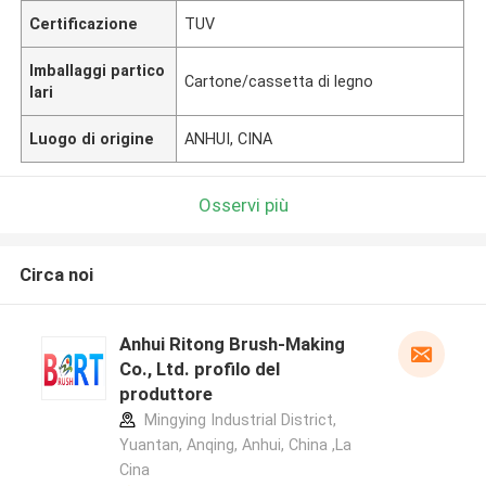
Certificazione
TUV
Imballaggi partico
Cartone/cassetta di legno
lari
Luogo di origine
ANHUI, CINA
Osservi più
Circa noi
Anhui Ritong Brush-Making
Co., Ltd. profilo del
produttore
Mingying Industrial District,
Yuantan, Anqing, Anhui, China ,La
Cina