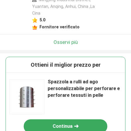
Yuantan, Anqing, Anhui, China ,La
Cina
5.0
Fornitore verificato
Osservi più
Ottieni il miglior prezzo per
Spazzola a rulli ad ago
personalizzabile per perforare e
perforare tessuti in pelle
Continua