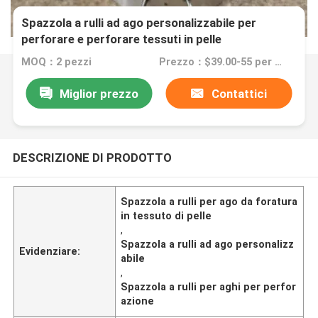
Spazzola a rulli ad ago personalizzabile per
perforare e perforare tessuti in pelle
MOQ：2 pezzi
Prezzo：$39.00-55 per pieces
Miglior prezzo
Contattici
DESCRIZIONE DI PRODOTTO
Spazzola a rulli per ago da foratura
in tessuto di pelle
,
Spazzola a rulli ad ago personalizz
Evidenziare:
abile
,
Spazzola a rulli per aghi per perfor
azione